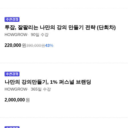
투잡, 잘팔리는 나만의 강의 만들기 전략 (단회차)
HOWGROW
90일 수강
220,000
원
390,000
원
43
%
나만의 강의만들기, 1% 퍼스널 브랜딩
HOWGROW
365일 수강
2,000,000
원