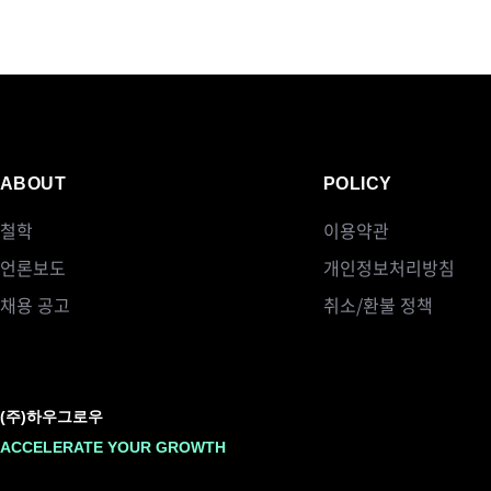
ABOUT
POLICY
철학
이용약관
언론보도
개인정보처리방침
채용 공고
취소/환불 정책
(주)하우그로우
ACCELERATE YOUR GROWTH