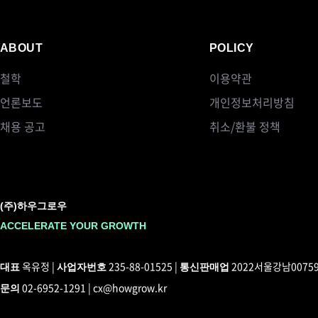
ABOUT
POLICY
철학
이용약관
언론보도
개인정보처리방침
채용 공고
취소/환불 정책
(주)하우그로우
ACCELERATE YOUR GROWTH
옥유정 |
235-88-01525 |
2022서울강남0075
대표
사업자번호
통신판매업
02-6952-1291 | cx@howgrow.kr
문의