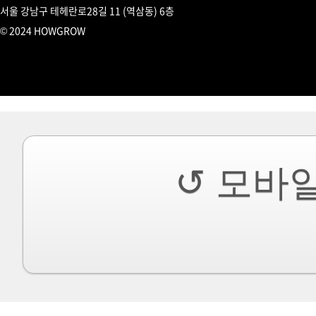
서울 강남구 테헤란로28길 11 (역삼동) 6층
© 2024 HOWGROW
↺ 모바