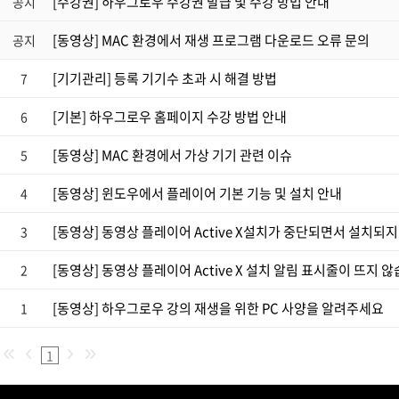
[수강권] 하우그로우 수강권 발급 및 수강 방법 안내
공지
[동영상] MAC 환경에서 재생 프로그램 다운로드 오류 문의
공지
[기기관리] 등록 기기수 초과 시 해결 방법
7
[기본] 하우그로우 홈페이지 수강 방법 안내
6
[동영상] MAC 환경에서 가상 기기 관련 이슈
5
[동영상] 윈도우에서 플레이어 기본 기능 및 설치 안내
4
[동영상] 동영상 플레이어 Active X설치가 중단되면서 설치되
3
[동영상] 동영상 플레이어 Active X 설치 알림 표시줄이 뜨지 
2
[동영상] 하우그로우 강의 재생을 위한 PC 사양을 알려주세요
1
1