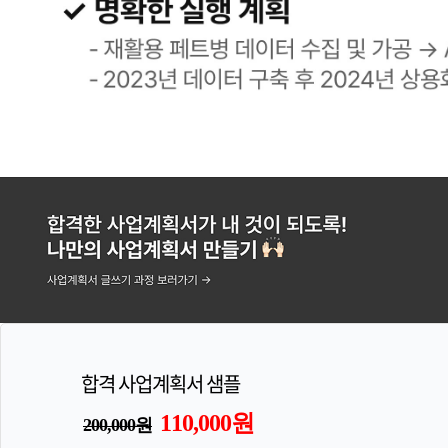
합격 사업계획서 샘플
110,000원
200,000원