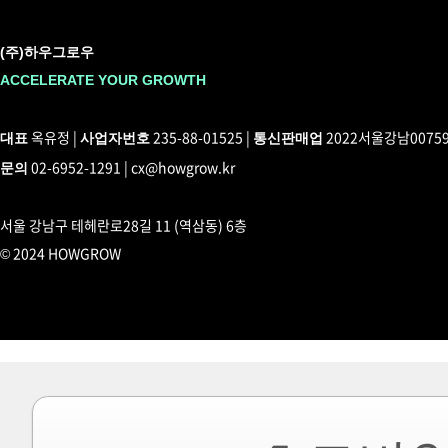
(주)하우그로우
ACCELERATE YOUR GROWTH
옥유정 |
235-88-01525 |
2022서울강남0075
대표
사업자번호
통신판매업
02-6952-1291 | cx@howgrow.kr
문의
서울 강남구 테헤란로28길 11 (역삼동) 6층
© 2024 HOWGROW