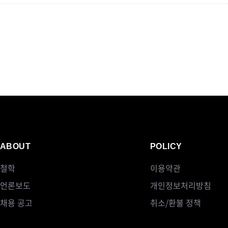
ABOUT
POLICY
철학
이용약관
언론보도
개인정보처리방침
채용 공고
취소/환불 정책